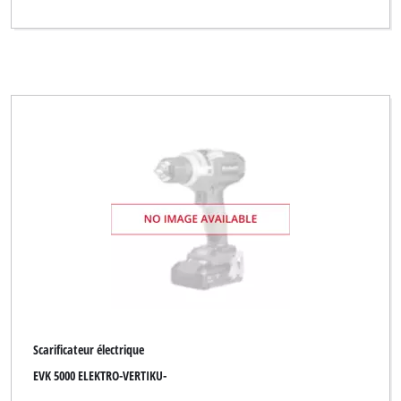
Scarificateur électrique
EVK 5000 ELEKTRO-VERTIKU-