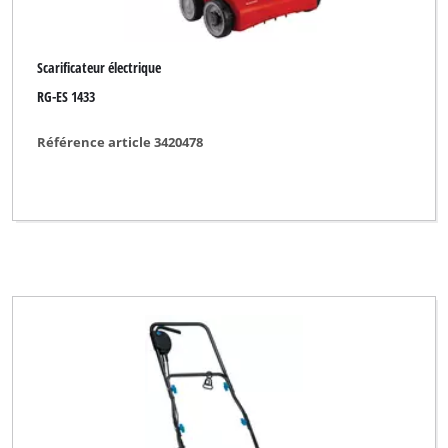
Scarificateur électrique
RG-ES 1433
Référence article 3420478