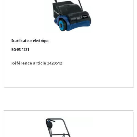
Scarificateur électrique
BG-ES 1231
Référence article 3420512