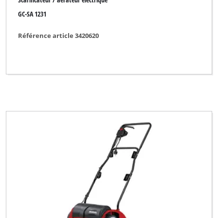
GC-SA 1231
Référence article 3420620