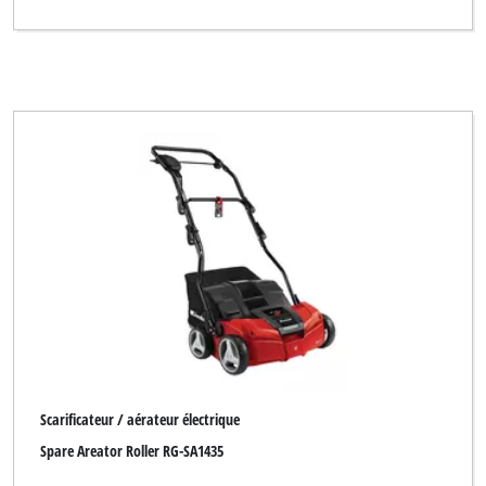
Scarificateur / aérateur électrique
Spare Areator Roller RG-SA1435