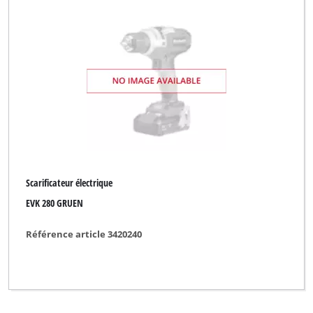
Scarificateur électrique
EVK 280 GRUEN
Référence article 3420240