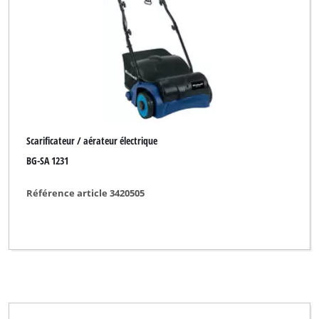
Scarificateur / aérateur électrique
BG-SA 1231
Référence article 3420505