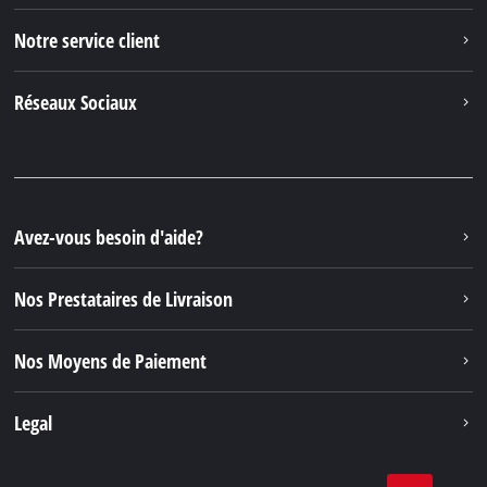
Notre service client
Réseaux Sociaux
Avez-vous besoin d'aide?
Nos Prestataires de Livraison
Nos Moyens de Paiement
Legal