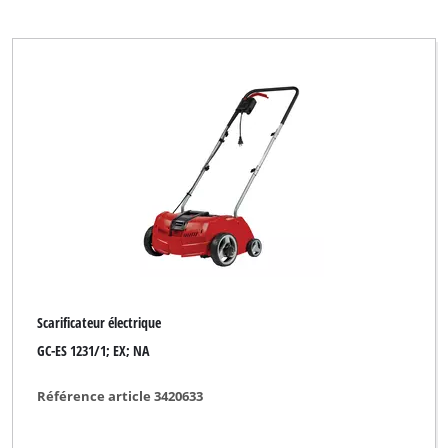
Scarificateur électrique
GC-ES 1231/1; EX; NA
Référence article 3420633