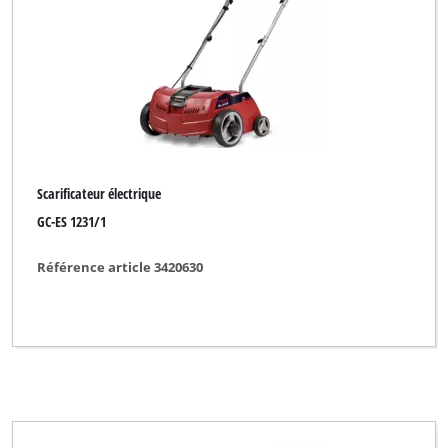
Scarificateur électrique
GC-ES 1231/1
Référence article 3420630