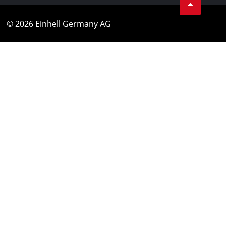
© 2026 Einhell Germany AG