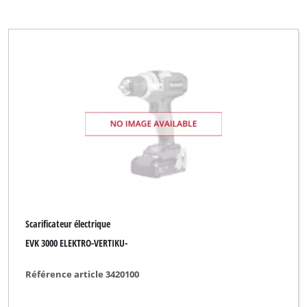
Scarificateur électrique
EVK 3000 ELEKTRO-VERTIKU-
Référence article 3420100