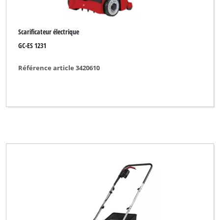
Scarificateur électrique
GC-ES 1231
Référence article 3420610