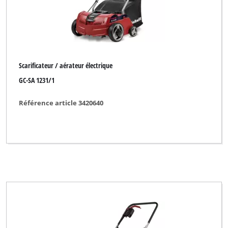
Scarificateur / aérateur électrique
GC-SA 1231/1
Référence article 3420640