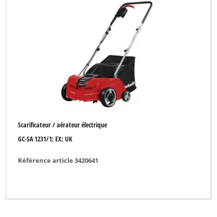
Scarificateur / aérateur électrique
GC-SA 1231/1; EX; UK
Référence article 3420641