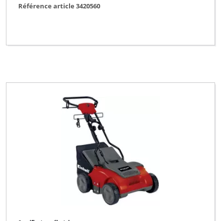
Référence article 3420560