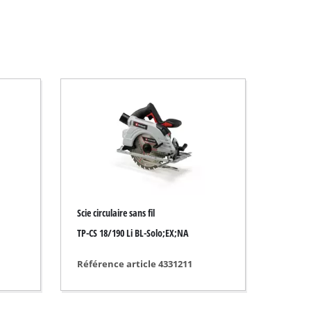
Scie circulaire sans fil
TP-CS 18/190 Li BL-Solo;EX;NA
Référence article 4331211