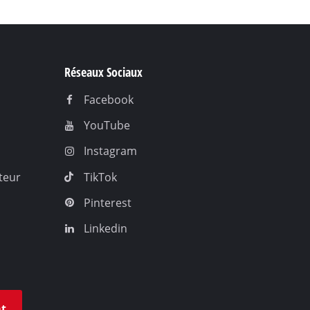
Réseaux Sociaux
Facebook
YouTube
Instagram
teur
TikTok
Pinterest
Linkedin
at