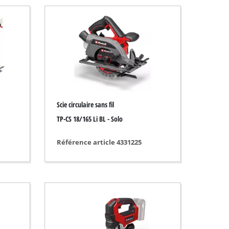
Scie circulaire sans fil
TP-CS 18/165 Li BL - Solo
Référence article 4331225