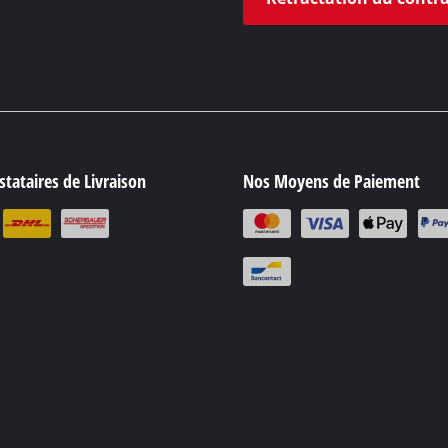
tataires de Livraison
Nos Moyens de Paiement