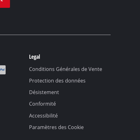
Legal
Conditions Générales de Vente
Protection des données
Désistement
Conformité
Accessibilité
Paramètres des Cookie