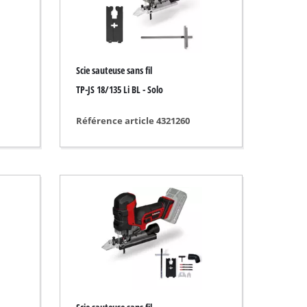
Scie sauteuse sans fil
TP-JS 18/135 Li BL - Solo
Référence article 4321260