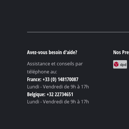
Avez-vous besoin d'aide?
Nos Pres
Assistance et conseils par
téléphone au:
France: +33 (0) 148170087
Lundi - Vendredi
de 9h à 17h
Belgique: +32 22734651
Lundi - Vendredi
de 9h à 17h