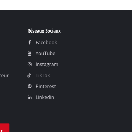
Réseaux Sociaux
Facebook
YouTube
Instagram
teur
TikTok
Pinterest
Linkedin
at