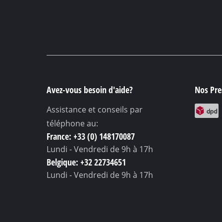
Avez-vous besoin d'aide?
Nos Pres
Assistance et conseils par
téléphone au:
France: +33 (0) 148170087
Lundi - Vendredi
de 9h à 17h
Belgique: +32 22734651
Lundi - Vendredi
de 9h à 17h