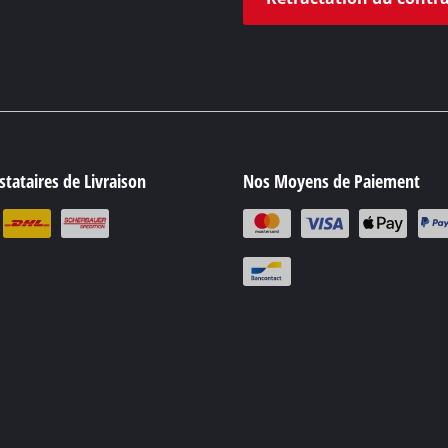
tataires de Livraison
Nos Moyens de Paiement