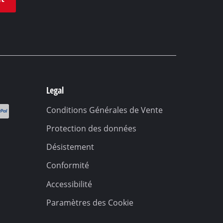
Legal
Conditions Générales de Vente
Protection des données
Désistement
Conformité
Accessibilité
Paramètres des Cookie