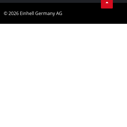
© 2026 Einhell Germany AG