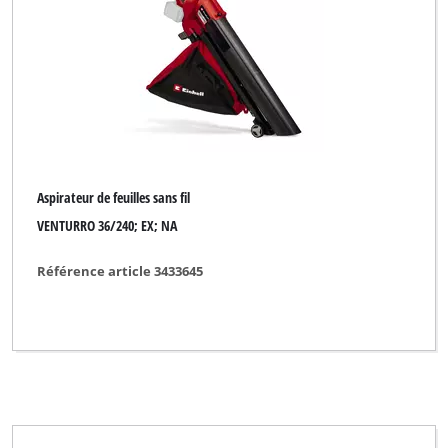
Aspirateur de feuilles sans fil
VENTURRO 36/240; EX; NA
Référence article 3433645