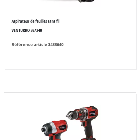
Aspirateur de feuilles sans fil
VENTURRO 36/240
Référence article 3433640