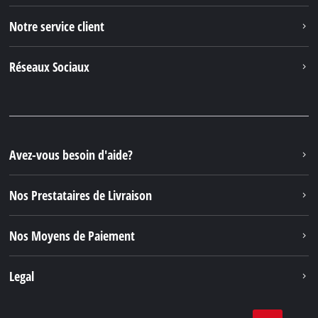
Notre service client
Réseaux Sociaux
Avez-vous besoin d'aide?
Nos Prestataires de Livraison
Nos Moyens de Paiement
Legal