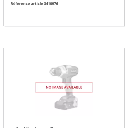
Référence article 3410976