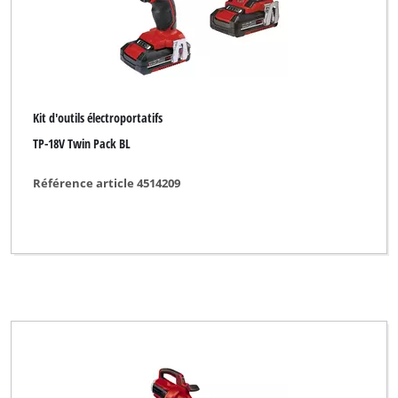
Kit d'outils électroportatifs
TP-18V Twin Pack BL
Référence article 4514209