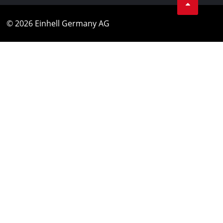
© 2026 Einhell Germany AG