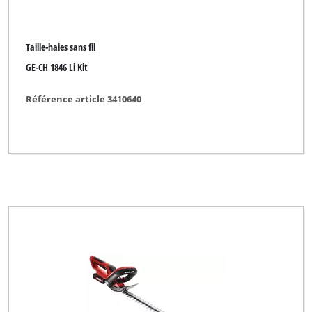
Taille-haies sans fil
GE-CH 1846 Li Kit
Référence article 3410640