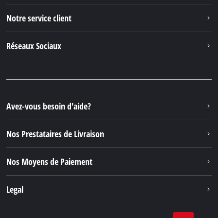
Notre service client
Réseaux Sociaux
Avez-vous besoin d'aide?
Nos Prestataires de Livraison
Nos Moyens de Paiement
Legal