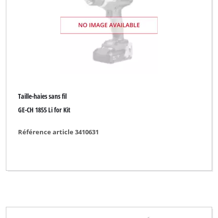
Taille-haies sans fil
GE-CH 1855 Li for Kit
Référence article 3410631