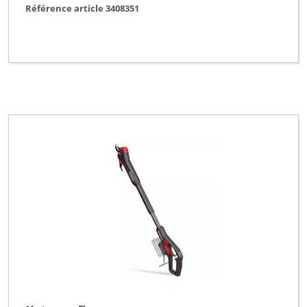
Référence article 3408351