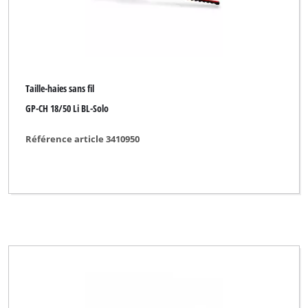
Taille-haies sans fil
GP-CH 18/50 Li BL-Solo
Référence article 3410950