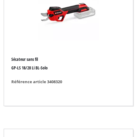
Sécateur sans fil
GP-LS 18/28 Li BL-Solo
Référence article 3408320