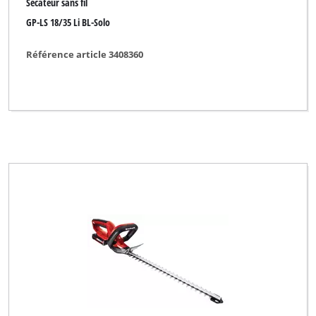
Sécateur sans fil
GP-LS 18/35 Li BL-Solo
Référence article 3408360