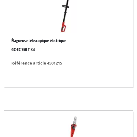
Élagueuse télescopique électrique
GC-EC 750 T Kit
Référence article 4501215