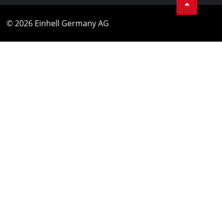
© 2026 Einhell Germany AG