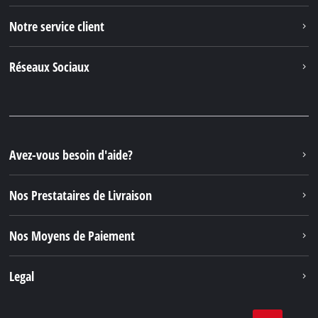
Notre service client
Réseaux Sociaux
Avez-vous besoin d'aide?
Nos Prestataires de Livraison
Nos Moyens de Paiement
Legal