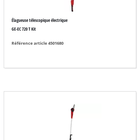
Élagueuse télescopique électrique
GE-EC 720 T Kit
Référence article 4501680