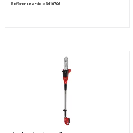
Référence article 3410706